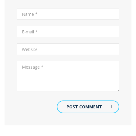
POST COMMENT