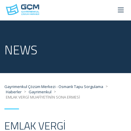
NEWS
>
Gayrimenkul Çözüm Merkezi - Osmanlı Tapu Sorgulama
>
>
Haberler
Gayrimenkul
EMLAK VERGİ MUAFİYETİNİN SONA ERMESİ
EMLAK VERGİ